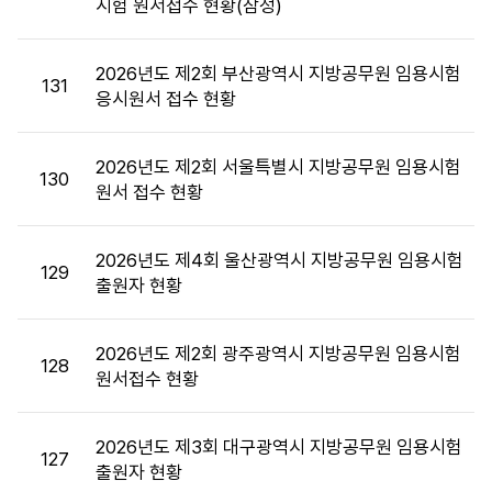
시험 원서접수 현황(잠정)
통
계
목
2026년도 제2회 부산광역시 지방공무원 임용시험
록
131
응시원서 접수 현황
:
시
험
2026년도 제2회 서울특별시 지방공무원 임용시험
130
통
원서 접수 현황
계
목
2026년도 제4회 울산광역시 지방공무원 임용시험
록
129
출원자 현황
으
로
번
2026년도 제2회 광주광역시 지방공무원 임용시험
호,
128
원서접수 현황
시
행
기
2026년도 제3회 대구광역시 지방공무원 임용시험
127
관,
출원자 현황
제