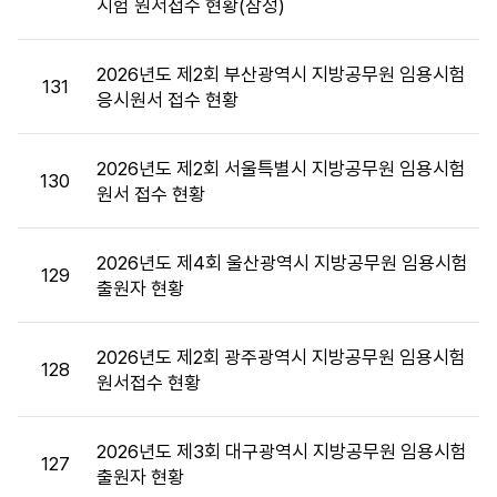
시험 원서접수 현황(잠정)
통
계
목
2026년도 제2회 부산광역시 지방공무원 임용시험
록
131
응시원서 접수 현황
:
시
험
2026년도 제2회 서울특별시 지방공무원 임용시험
130
통
원서 접수 현황
계
목
2026년도 제4회 울산광역시 지방공무원 임용시험
록
129
출원자 현황
으
로
번
2026년도 제2회 광주광역시 지방공무원 임용시험
호,
128
원서접수 현황
시
행
기
2026년도 제3회 대구광역시 지방공무원 임용시험
127
관,
출원자 현황
제