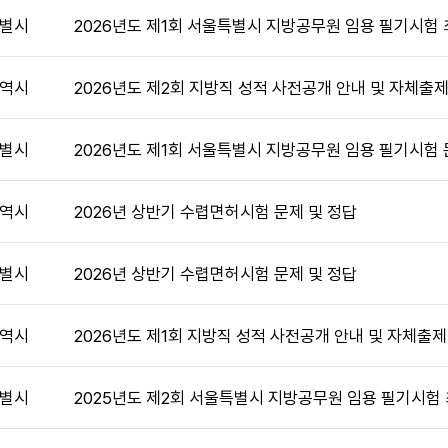
별시
2026년도 제1회 서울특별시 지방공무원 임용 필기시험
역시
2026년도 제2회 지방직 성적 사전공개 안내 및 자체출
별시
2026년도 제1회 서울특별시 지방공무원 임용 필기시험 
역시
2026년 상반기 수렵면허시험 문제 및 정답
별시
2026년 상반기 수렵면허시험 문제 및 정답
역시
2026년도 제1회 지방직 성적 사전공개 안내 및 자체출
별시
2025년도 제2회 서울특별시 지방공무원 임용 필기시험