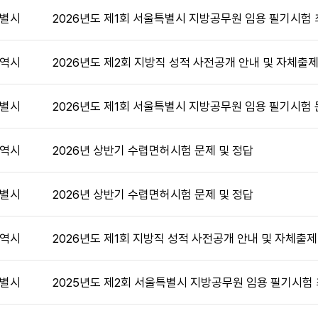
별시
2026년도 제1회 서울특별시 지방공무원 임용 필기시험
역시
2026년도 제2회 지방직 성적 사전공개 안내 및 자체출
별시
2026년도 제1회 서울특별시 지방공무원 임용 필기시험 
역시
2026년 상반기 수렵면허시험 문제 및 정답
별시
2026년 상반기 수렵면허시험 문제 및 정답
역시
2026년도 제1회 지방직 성적 사전공개 안내 및 자체출
별시
2025년도 제2회 서울특별시 지방공무원 임용 필기시험