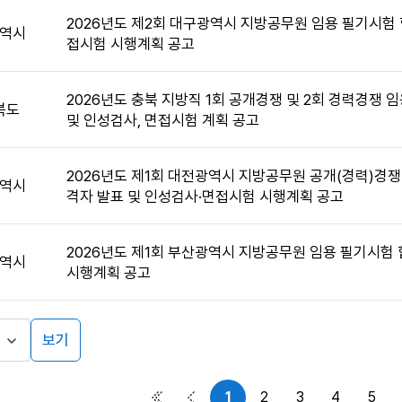
2026년도 제2회 대구광역시 지방공무원 임용 필기시험 
역시
접시험 시행계획 공고
2026년도 충북 지방직 1회 공개경쟁 및 2회 경력경쟁 
북도
및 인성검사, 면접시험 계획 공고
2026년도 제1회 대전광역시 지방공무원 공개(경력)경쟁
역시
격자 발표 및 인성검사·면접시험 시행계획 공고
2026년도 제1회 부산광역시 지방공무원 임용 필기시험 
역시
시행계획 공고
보기
1
2
3
4
5