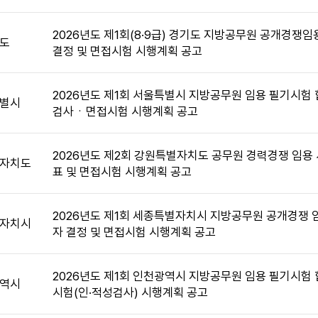
2026년도 제1회(8·9급) 경기도 지방공무원 공개경쟁
도
결정 및 면접시험 시행계획 공고
2026년도 제1회 서울특별시 지방공무원 임용 필기시험 
별시
검사ㆍ면접시험 시행계획 공고
2026년도 제2회 강원특별자치도 공무원 경력경쟁 임용
자치도
표 및 면접시험 시행계획 공고
2026년도 제1회 세종특별자치시 지방공무원 공개경쟁 
자치시
자 결정 및 면접시험 시행계획 공고
2026년도 제1회 인천광역시 지방공무원 임용 필기시험 
역시
시험(인·적성검사) 시행계획 공고