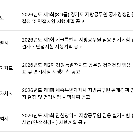
2026년도 제1회(8·9급) 경기도 지방공무원 공개경쟁
도
결정 및 면접시험 시행계획 공고
2026년도 제1회 서울특별시 지방공무원 임용 필기시험 
별시
검사ㆍ면접시험 시행계획 공고
2026년도 제2회 강원특별자치도 공무원 경력경쟁 임용
자치도
표 및 면접시험 시행계획 공고
2026년도 제1회 세종특별자치시 지방공무원 공개경쟁 
자치시
자 결정 및 면접시험 시행계획 공고
2026년도 제1회 인천광역시 지방공무원 임용 필기시험 
역시
시험(인·적성검사) 시행계획 공고