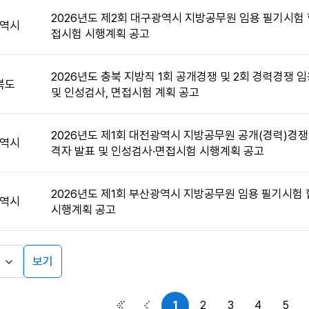
2026년도 제2회 대구광역시 지방공무원 임용 필기시험 
역시
접시험 시행계획 공고
2026년도 충북 지방직 1회 공개경쟁 및 2회 경력경쟁 
북도
및 인성검사, 면접시험 계획 공고
2026년도 제1회 대전광역시 지방공무원 공개(경력)경쟁
역시
격자 발표 및 인성검사·면접시험 시행계획 공고
2026년도 제1회 부산광역시 지방공무원 임용 필기시험 
역시
시행계획 공고
보기
1
2
3
4
5