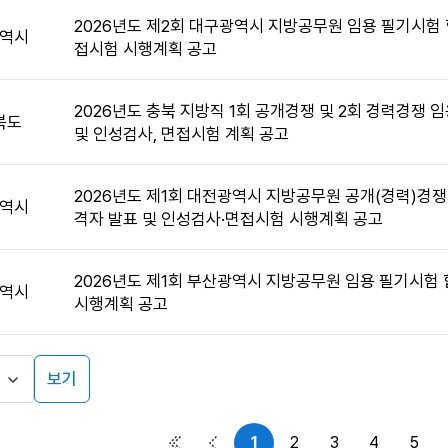
2026년도 제2회 대구광역시 지방공무원 임용 필기시험 
역시
접시험 시행계획 공고
2026년도 충북 지방직 1회 공개경쟁 및 2회 경력경쟁 
북도
및 인성검사, 면접시험 계획 공고
2026년도 제1회 대전광역시 지방공무원 공개(경력)경쟁
역시
격자 발표 및 인성검사·면접시험 시행계획 공고
2026년도 제1회 부산광역시 지방공무원 임용 필기시험 
역시
시행계획 공고
보기
1
2
3
4
5