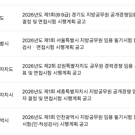
2026년도 제1회(8·9급) 경기도 지방공무원 공개경쟁
도
결정 및 면접시험 시행계획 공고
2026년도 제1회 서울특별시 지방공무원 임용 필기시험 
별시
검사ㆍ면접시험 시행계획 공고
2026년도 제2회 강원특별자치도 공무원 경력경쟁 임용
자치도
표 및 면접시험 시행계획 공고
2026년도 제1회 세종특별자치시 지방공무원 공개경쟁 
자치시
자 결정 및 면접시험 시행계획 공고
2026년도 제1회 인천광역시 지방공무원 임용 필기시험 
역시
시험(인·적성검사) 시행계획 공고