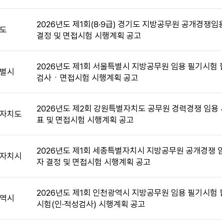
2026년도 제1회(8·9급) 경기도 지방공무원 공개경쟁
도
결정 및 면접시험 시행계획 공고
2026년도 제1회 서울특별시 지방공무원 임용 필기시험 
별시
검사ㆍ면접시험 시행계획 공고
2026년도 제2회 강원특별자치도 공무원 경력경쟁 임용
자치도
표 및 면접시험 시행계획 공고
2026년도 제1회 세종특별자치시 지방공무원 공개경쟁 
자치시
자 결정 및 면접시험 시행계획 공고
2026년도 제1회 인천광역시 지방공무원 임용 필기시험 
역시
시험(인·적성검사) 시행계획 공고