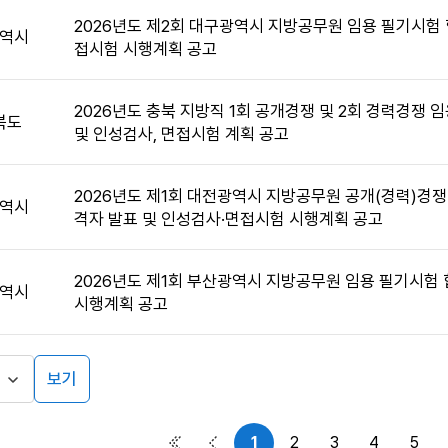
2026년도 제2회 대구광역시 지방공무원 임용 필기시험 
역시
접시험 시행계획 공고
2026년도 충북 지방직 1회 공개경쟁 및 2회 경력경쟁 
북도
및 인성검사, 면접시험 계획 공고
2026년도 제1회 대전광역시 지방공무원 공개(경력)경쟁
역시
격자 발표 및 인성검사·면접시험 시행계획 공고
2026년도 제1회 부산광역시 지방공무원 임용 필기시험 
역시
시행계획 공고
보기
1
2
3
4
5